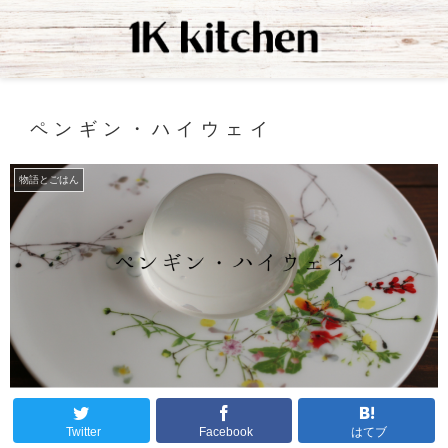
ペンギン・ハイウェイ
物語とごはん
Twitter
Facebook
はてブ