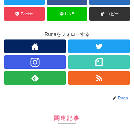
Pocket
LINE
コピー
Runaをフォローする
Runa
関連記事