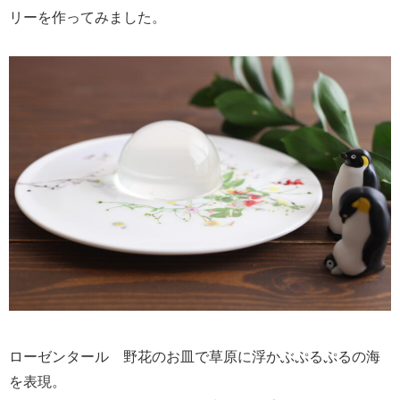
リーを作ってみました。
ローゼンタール 野花のお皿で草原に浮かぶぷるぷるの海
を表現。