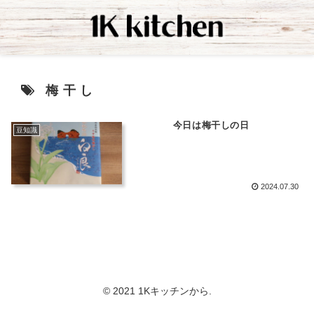
梅干し
今日は梅干しの日
豆知識
2024.07.30
© 2021 1Kキッチンから.