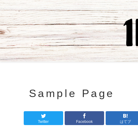
Sample Page
Twitter
Facebook
はてブ