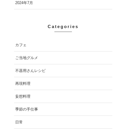
2024年7月
Categories
カフェ
ご当地グルメ
不器用さんレシピ
再現料理
妄想料理
季節の手仕事
日常