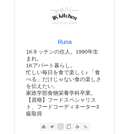
Runa
1Kキッチンの住人。1990年生
まれ。
1Kアパート暮らし。
忙しい毎日を食で楽しく♪ 「食
べる」だけじゃない食の楽しさ
を伝えたい。
家政学部食物栄養学科卒業。
【資格】フードスペシャリス
ト、フードコーディネーター3
級取得