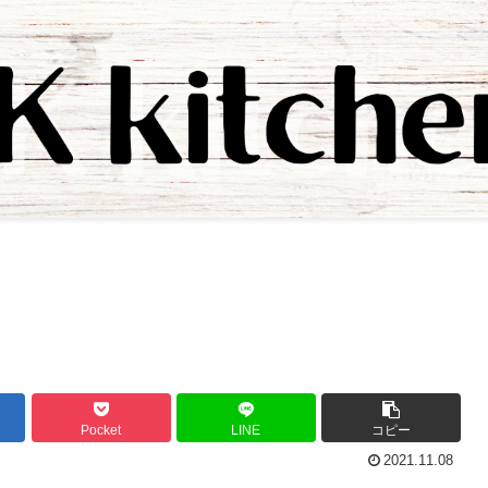
Pocket
LINE
コピー
2021.11.08