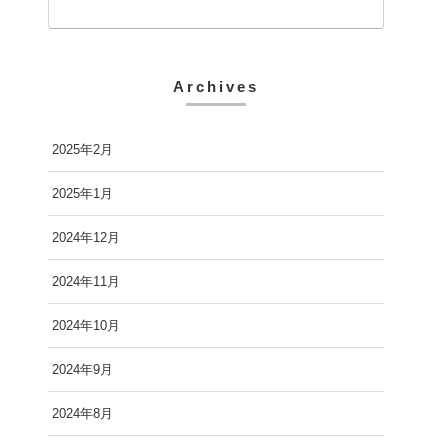
Archives
2025年2月
2025年1月
2024年12月
2024年11月
2024年10月
2024年9月
2024年8月